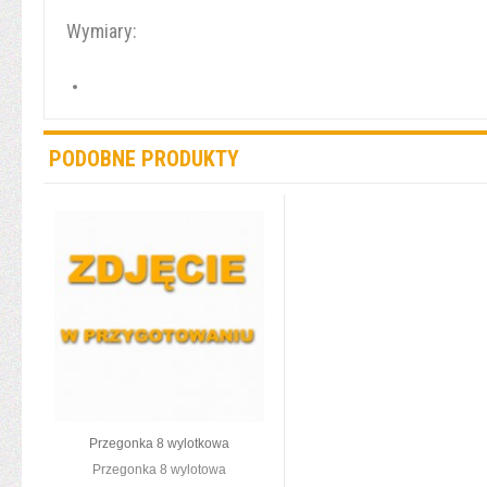
Wymiary:
PODOBNE PRODUKTY
Przegonka 8 wylotkowa
Przegonka 8 wylotowa