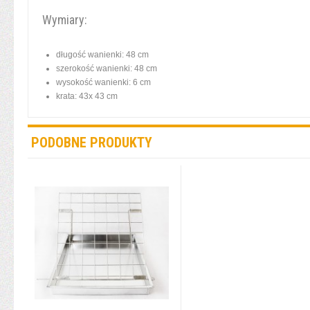
Wymiary:
długość wanienki: 48 cm
szerokość wanienki: 48 cm
wysokość wanienki: 6 cm
krata: 43x 43 cm
PODOBNE PRODUKTY